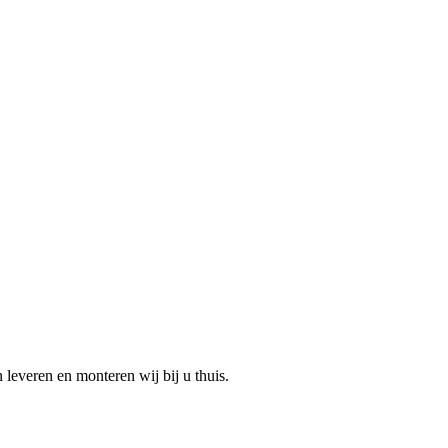
n leveren en monteren wij bij u thuis.