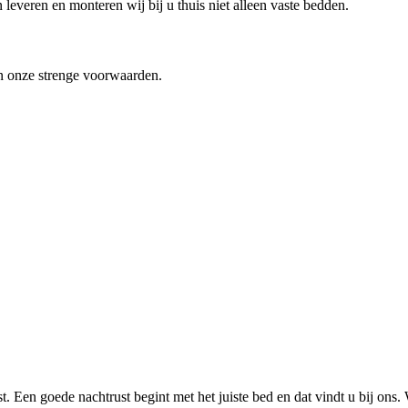
n leveren en monteren wij bij u thuis niet alleen vaste bedden.
an onze strenge voorwaarden.
 Een goede nachtrust begint met het juiste bed en dat vindt u bij ons. 