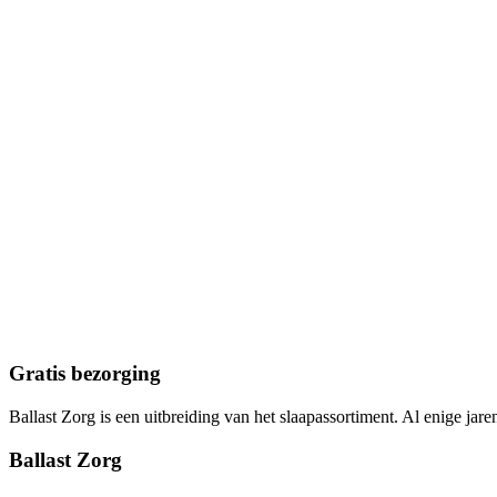
Gratis bezorging
Ballast Zorg is een uitbreiding van het slaapassortiment. Al enige jare
Ballast Zorg