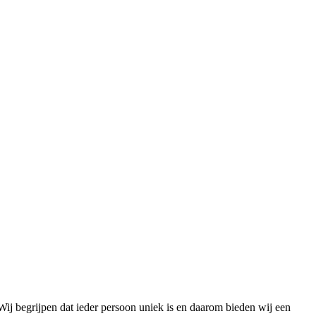
Wij begrijpen dat ieder persoon uniek is en daarom bieden wij een